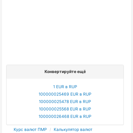
Конвертируйте ещё
1 EUR в RUP
100000025469 EUR в RUP
100000025478 EUR в RUP
100000025568 EUR в RUP
100000026468 EUR в RUP
Курс валют ПМР
Калькулятор валют