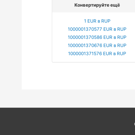
Конвертируйте ещё
1 EUR в RUP
1000001370577 EUR в RUP
1000001370586 EUR в RUP
1000001370676 EUR в RUP
1000001371576 EUR в RUP