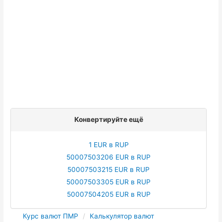
Конвертируйте ещё
1 EUR в RUP
50007503206 EUR в RUP
50007503215 EUR в RUP
50007503305 EUR в RUP
50007504205 EUR в RUP
Курс валют ПМР
Калькулятор валют