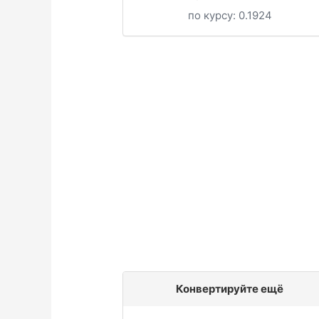
по курсу:
0.1924
Конвертируйте ещё