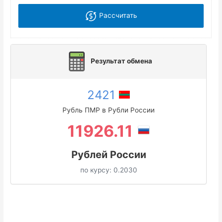
Рассчитать
Результат обмена
2421
Рубль ПМР в Рубли России
11926.11
Рублей России
по курсу:
0.2030