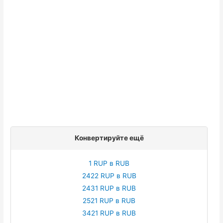
Конвертируйте ещё
1 RUP в RUB
2422 RUP в RUB
2431 RUP в RUB
2521 RUP в RUB
3421 RUP в RUB