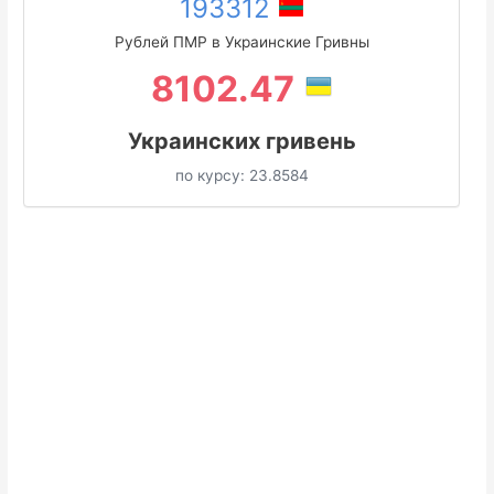
193312
Рублей ПМР в Украинские Гривны
8102.47
Украинских гривень
по курсу:
23.8584