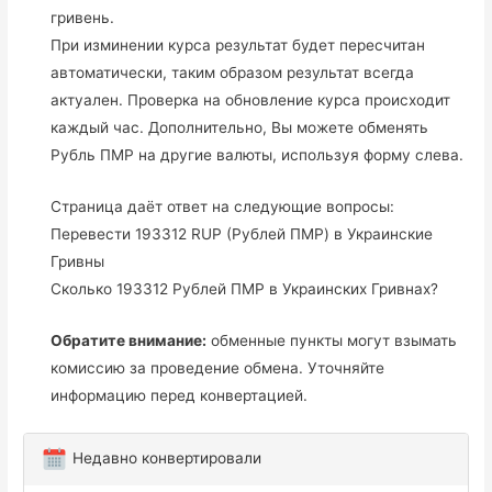
гривень.
При изминении курса результат будет пересчитан
автоматически, таким образом результат всегда
актуален. Проверка на обновление курса происходит
каждый час. Дополнительно, Вы можете обменять
Рубль ПМР на другие валюты, используя форму слева.
Страница даёт ответ на следующие вопросы:
Перевести 193312 RUP (Рублей ПМР) в Украинские
Гривны
Сколько 193312 Рублей ПМР в Украинских Гривнах?
Обратите внимание:
обменные пункты могут взымать
комиссию за проведение обмена. Уточняйте
информацию перед конвертацией.
Недавно конвертировали