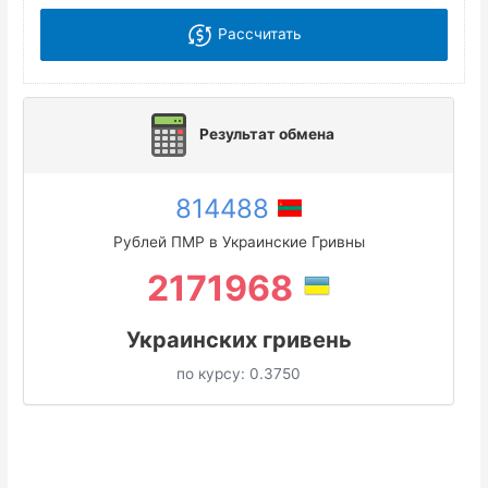
Рассчитать
Результат обмена
814488
Рублей ПМР в Украинские Гривны
2171968
Украинских гривень
по курсу:
0.3750