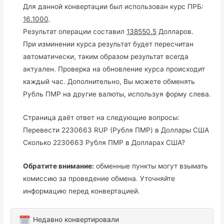
Для данной конвертации был использован курс ПРБ:
16.1000
.
Результат операции составил
138550.5
Долларов.
При изминении курса результат будет пересчитан
автоматически, таким образом результат всегда
актуален. Проверка на обновление курса происходит
каждый час. Дополнительно, Вы можете обменять
Рубль ПМР на другие валюты, используя форму слева.
Страница даёт ответ на следующие вопросы:
Перевести 2230663 RUP (Рубля ПМР) в Доллары США
Сколько 2230663 Рубля ПМР в Долларах США?
Обратите внимание:
обменные пункты могут взымать
комиссию за проведение обмена. Уточняйте
информацию перед конвертацией.
Недавно конвертировали