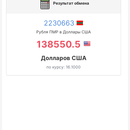
Результат обмена
2230663
Рубля ПМР в Доллары США
138550.5
Долларов США
по курсу:
16.1000