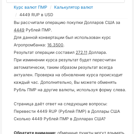
Курс валют ПМР
Калькулятор валют
4449 RUP в USD
Вы рассчитали операцию покупки Долларов США за
4449
Рублей ПМР.
Для данной конвертации был использован курс
Агропромбанка:
16.3500
.
Результат операции составил
272.11
Доллара.
При изминении курса результат будет пересчитан
автоматически, таким образом результат всегда
актуален. Проверка на обновление курса происходит
каждый час. Дополнительно, Вы можете обменять
Рубль ПМР на другие валюты, используя форму слева.
Страница даёт ответ на следующие вопросы:
Перевести 4449 RUP (Рублей ПМР) в Доллары США
Сколько 4449 Рублей ПМР в Долларах США?
Обратите внимание:
обменные пункты могут взымать