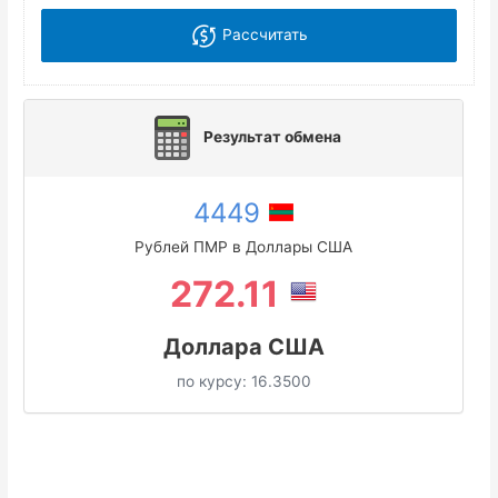
Рассчитать
Результат обмена
4449
Рублей ПМР в Доллары США
272.11
Доллара США
по курсу:
16.3500