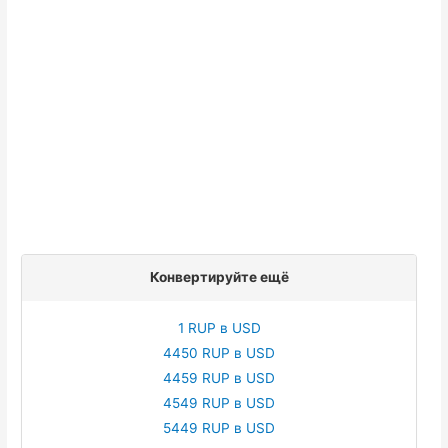
Конвертируйте ещё
1 RUP в USD
4450 RUP в USD
4459 RUP в USD
4549 RUP в USD
5449 RUP в USD