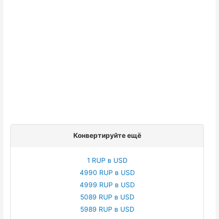
Конвертируйте ещё
1 RUP в USD
4990 RUP в USD
4999 RUP в USD
5089 RUP в USD
5989 RUP в USD