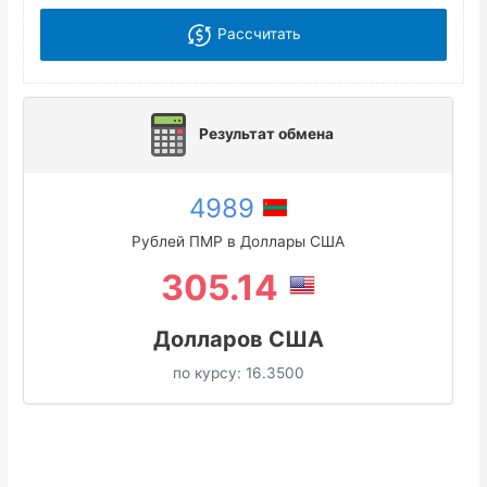
Рассчитать
Результат обмена
4989
Рублей ПМР в Доллары США
305.14
Долларов США
по курсу:
16.3500