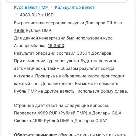
Курс валют ПМР
Калькулятор валют
4989 RUP в USD
Вы рассчитали операцию покупки Долларов США за
4989
Рублей ПМР.
Для данной конвертации был использован курс
Агропромбанка:
16.3500
.
Результат операции составил
305.14
Долларов.
При изминении курса результат будет пересчитан
автоматически, таким образом результат всегда
актуален. Проверка на обновление курса происходит
каждый час. Дополнительно, Вы можете обменять
Рубль ПМР на другие валюты, используя форму слева.
Страница даёт ответ на следующие вопросы:
Перевести 4989 RUP (Рублей ПМР) в Доллары США
Сколько 4989 Рублей ПМР в Долларах США?
Обратите внимание:
обменные пункты могут взымать