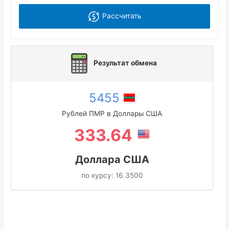
Рассчитать
Результат обмена
5455
Рублей ПМР в Доллары США
333.64
Доллара США
по курсу:
16.3500