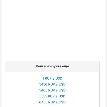
Конвертируйте ещё
1 RUP в USD
5456 RUP в USD
5465 RUP в USD
5555 RUP в USD
6455 RUP в USD