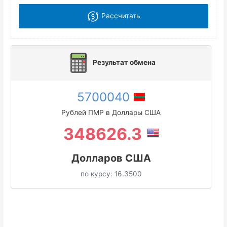
Рассчитать
Результат обмена
5700040
Рублей ПМР в Доллары США
348626.3
Долларов США
по курсу:
16.3500