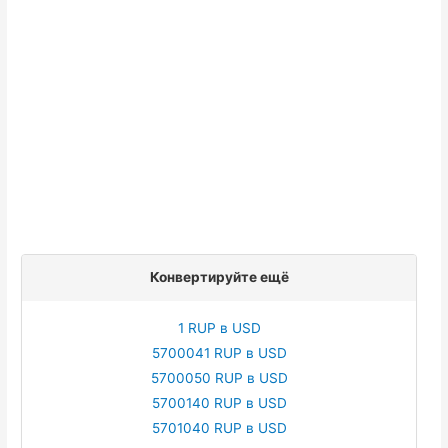
Конвертируйте ещё
1 RUP в USD
5700041 RUP в USD
5700050 RUP в USD
5700140 RUP в USD
5701040 RUP в USD