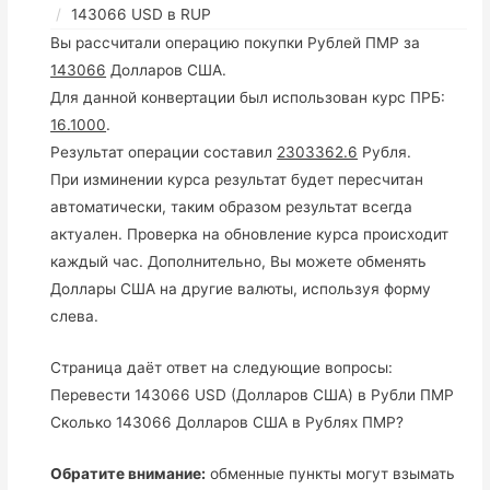
143066 USD в RUP
Вы рассчитали операцию покупки Рублей ПМР за
143066
Долларов США.
Для данной конвертации был использован курс ПРБ:
16.1000
.
Результат операции составил
2303362.6
Рубля.
При изминении курса результат будет пересчитан
автоматически, таким образом результат всегда
актуален. Проверка на обновление курса происходит
каждый час. Дополнительно, Вы можете обменять
Доллары США на другие валюты, используя форму
слева.
Страница даёт ответ на следующие вопросы:
Перевести 143066 USD (Долларов США) в Рубли ПМР
Сколько 143066 Долларов США в Рублях ПМР?
Обратите внимание:
обменные пункты могут взымать