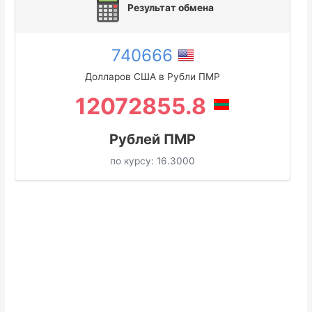
Результат обмена
740666
Долларов США в Рубли ПМР
12072855.8
Рублей ПМР
по курсу:
16.3000