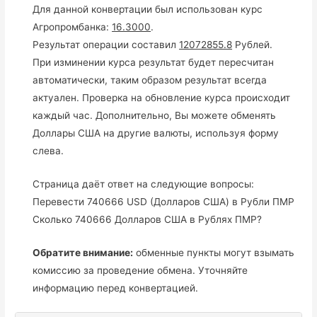
Для данной конвертации был использован курс
Агропромбанка:
16.3000
.
Результат операции составил
12072855.8
Рублей.
При изминении курса результат будет пересчитан
автоматически, таким образом результат всегда
актуален. Проверка на обновление курса происходит
каждый час. Дополнительно, Вы можете обменять
Доллары США на другие валюты, используя форму
слева.
Страница даёт ответ на следующие вопросы:
Перевести 740666 USD (Долларов США) в Рубли ПМР
Сколько 740666 Долларов США в Рублях ПМР?
Обратите внимание:
обменные пункты могут взымать
комиссию за проведение обмена. Уточняйте
информацию перед конвертацией.