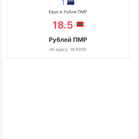
1
Евро в Рубли ПМР
18.5
Рублей ПМР
по курсу:
18.5000