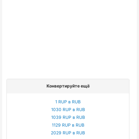
Конвертируйте ещё
1 RUP в RUB
1030 RUP в RUB
1039 RUP в RUB
1129 RUP в RUB
2029 RUP в RUB