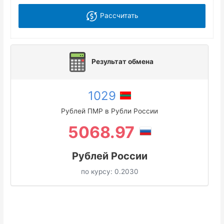
Рассчитать
Результат обмена
1029
Рублей ПМР в Рубли России
5068.97
Рублей России
по курсу:
0.2030