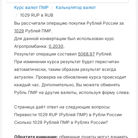
Курс валют ПМР
Калькулятор валют
1029 RUP в RUB
Вы рассчитали операцию покупки Рублей России за
1029
Рублей ПМР.
Для данной конвертации был использован курс
Агропромбанка:
0.2030
.
Результат операции составил
5068.97
Рублей.
При изминении курса результат будет пересчитан
автоматически, таким образом результат всегда
актуален. Проверка на обновление курса происходит
каждый час. Дополнительно, Вы можете обменять
Рубль ПМР на другие валюты, используя форму слева.
Страница даёт ответ на следующие вопросы:
Перевести 1029 RUP (Рублей ПМР) в Рубли России
Сколько 1029 Рублей ПМР в Рублях России?
Обратите внимание:
обменные пункты могут взымать