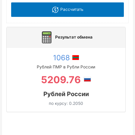
Рассчитать
Результат обмена
1068
Рублей ПМР в Рубли России
5209.76
Рублей России
по курсу:
0.2050