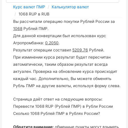
Курс валют ПМР
Калькулятор валют
1068 RUP в RUB
Вы рассчитали операцию покупки Рублей России за
1068
Рублей ПМР.
Для данной конвертации был использован курс
Агропромбанка:
0.2050
.
Результат операции составил
5209.76
Рублей.
При изминении курса результат будет пересчитан
автоматически, таким образом результат всегда
актуален. Проверка на обновление курса происходит
каждый час. Дополнительно, Вы можете обменять
Рубль ПМР на другие валюты, используя форму слева.
Страница даёт ответ на следующие вопросы:
Перевести 1068 RUP (Рублей ПМР) в Рубли России
Сколько 1068 Рублей ПМР в Рублях России?
Обратите внимание:
обменные пункты могут взымать