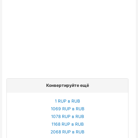
Конвертируйте ещё
1 RUP в RUB
1069 RUP в RUB
1078 RUP в RUB
1168 RUP в RUB
2068 RUP в RUB