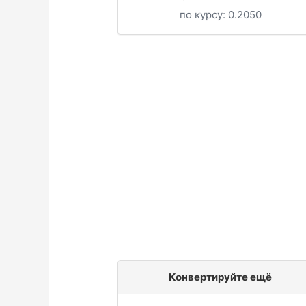
по курсу:
0.2050
Конвертируйте ещё