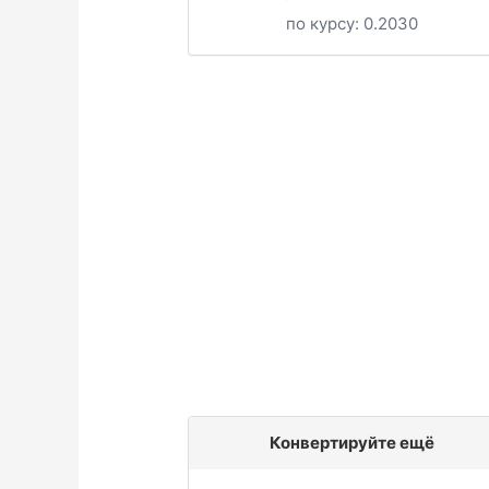
по курсу:
0.2030
Конвертируйте ещё