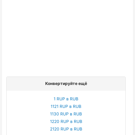
Конвертируйте ещё
1 RUP в RUB
1121 RUP в RUB
1130 RUP в RUB
1220 RUP в RUB
2120 RUP в RUB