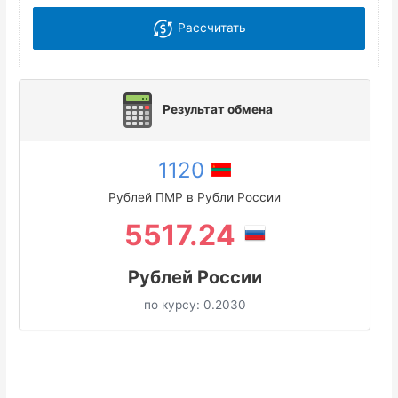
Рассчитать
Результат обмена
1120
Рублей ПМР в Рубли России
5517.24
Рублей России
по курсу:
0.2030