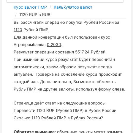
Курс валют ПМР
Калькулятор валют
1120 RUP в RUB
Вы рассчитали операцию покупки Рублей России за
1120
Рублей ПМР.
Для данной конвертации был использован курс
Агропромбанка:
0.2030
.
Результат операции составил
5517.24
Рублей.
При изминении курса результат будет пересчитан
автоматически, таким образом результат всегда
актуален. Проверка на обновление курса происходит
каждый час. Дополнительно, Вы можете обменять
Рубль ПМР на другие валюты, используя форму слева.
Страница даёт ответ на следующие вопросы:
Перевести 1120 RUP (Рублей ПМР) в Рубли России
Сколько 1120 Рублей ПМР в Рублях России?
Обратите внимание:
обменные пункты могут взымать