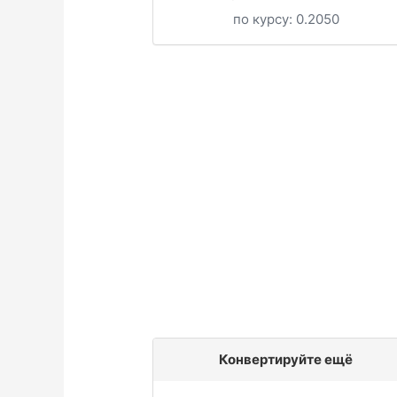
по курсу:
0.2050
Конвертируйте ещё