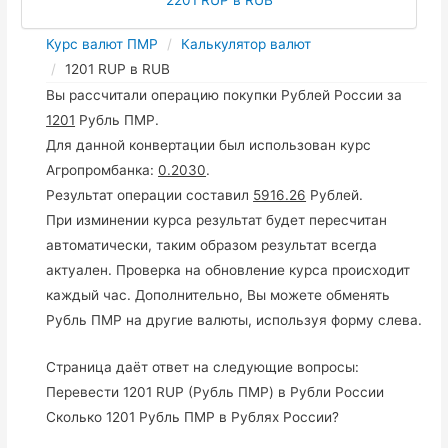
Курс валют ПМР
Калькулятор валют
1201 RUP в RUB
Вы рассчитали операцию покупки Рублей России за
1201
Рубль ПМР.
Для данной конвертации был использован курс
Агропромбанка:
0.2030
.
Результат операции составил
5916.26
Рублей.
При изминении курса результат будет пересчитан
автоматически, таким образом результат всегда
актуален. Проверка на обновление курса происходит
каждый час. Дополнительно, Вы можете обменять
Рубль ПМР на другие валюты, используя форму слева.
Страница даёт ответ на следующие вопросы:
Перевести 1201 RUP (Рубль ПМР) в Рубли России
Сколько 1201 Рубль ПМР в Рублях России?