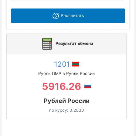
Рассчитать
Результат обмена
1201
Рубль ПМР в Рубли России
5916.26
Рублей России
по курсу:
0.2030