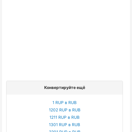
Конвертируйте ещё
1 RUP в RUB
1202 RUP в RUB
1211 RUP в RUB
1301 RUP в RUB
2201 RUP в RUB