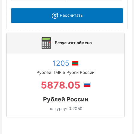
Рассчитать
Результат обмена
1205
Рублей ПМР в Рубли России
5878.05
Рублей России
по курсу:
0.2050