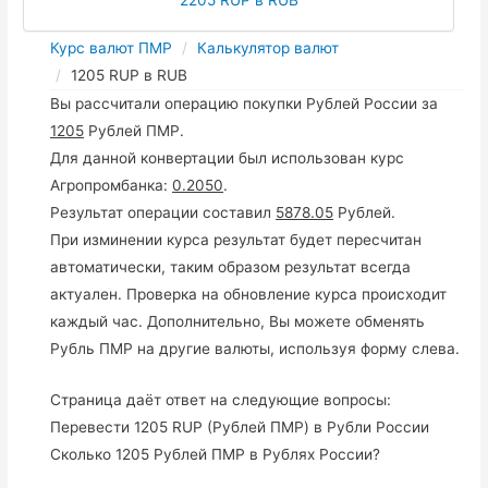
Курс валют ПМР
Калькулятор валют
1205 RUP в RUB
Вы рассчитали операцию покупки Рублей России за
1205
Рублей ПМР.
Для данной конвертации был использован курс
Агропромбанка:
0.2050
.
Результат операции составил
5878.05
Рублей.
При изминении курса результат будет пересчитан
автоматически, таким образом результат всегда
актуален. Проверка на обновление курса происходит
каждый час. Дополнительно, Вы можете обменять
Рубль ПМР на другие валюты, используя форму слева.
Страница даёт ответ на следующие вопросы:
Перевести 1205 RUP (Рублей ПМР) в Рубли России
Сколько 1205 Рублей ПМР в Рублях России?