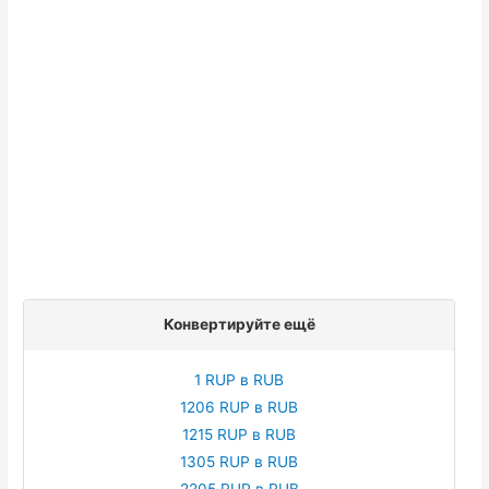
Конвертируйте ещё
1 RUP в RUB
1206 RUP в RUB
1215 RUP в RUB
1305 RUP в RUB
2205 RUP в RUB