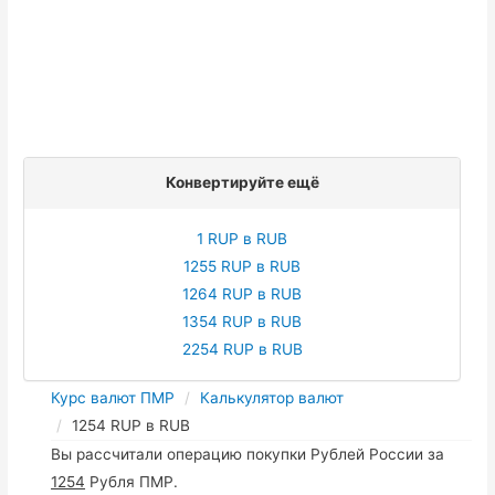
Конвертируйте ещё
1 RUP в RUB
1255 RUP в RUB
1264 RUP в RUB
1354 RUP в RUB
2254 RUP в RUB
Курс валют ПМР
Калькулятор валют
1254 RUP в RUB
Вы рассчитали операцию покупки Рублей России за
1254
Рубля ПМР.