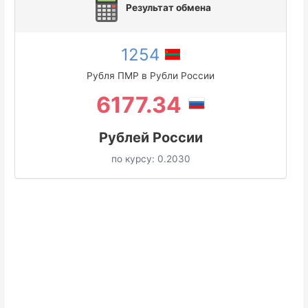
Результат обмена
1254
Рубля ПМР в Рубли России
6177.34
Рублей России
по курсу:
0.2030