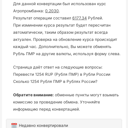
Для данной конвертации был использован курс
Агропромбанка:
0.2030
.
Результат операции составил
6177.34
Рублей.
При изминении курса результат будет пересчитан
автоматически, таким образом результат всегда
актуален. Проверка на обновление курса происходит
каждый час. Дополнительно, Вы можете обменять
Рубль ПМР на другие валюты, используя форму слева.
Страница даёт ответ на следующие вопросы:
Перевести 1254 RUP (Рубля ПМР) в Рубли России
Сколько 1254 Рубля ПМР в Рублях России?
Обратите внимание:
обменные пункты могут взымать
комиссию за проведение обмена. Уточняйте
информацию перед конвертацией.
Недавно конвертировали