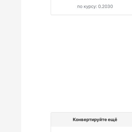
по курсу:
0.2030
Конвертируйте ещё