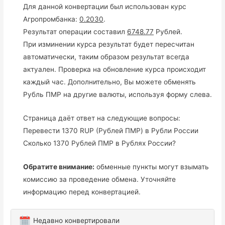
Для данной конвертации был использован курс
Агропромбанка:
0.2030
.
Результат операции составил
6748.77
Рублей.
При изминении курса результат будет пересчитан
автоматически, таким образом результат всегда
актуален. Проверка на обновление курса происходит
каждый час. Дополнительно, Вы можете обменять
Рубль ПМР на другие валюты, используя форму слева.
Страница даёт ответ на следующие вопросы:
Перевести 1370 RUP (Рублей ПМР) в Рубли России
Сколько 1370 Рублей ПМР в Рублях России?
Обратите внимание:
обменные пункты могут взымать
комиссию за проведение обмена. Уточняйте
информацию перед конвертацией.
Недавно конвертировали