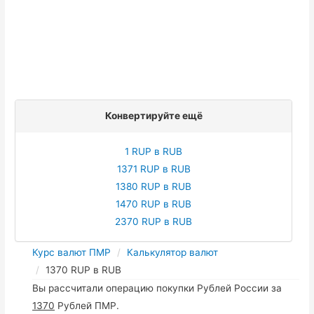
Конвертируйте ещё
1 RUP в RUB
1371 RUP в RUB
1380 RUP в RUB
1470 RUP в RUB
2370 RUP в RUB
Курс валют ПМР
Калькулятор валют
1370 RUP в RUB
Вы рассчитали операцию покупки Рублей России за
1370
Рублей ПМР.