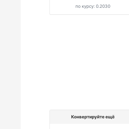
по курсу:
0.2030
Конвертируйте ещё