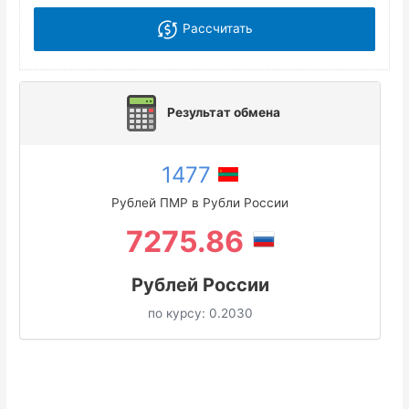
Рассчитать
Результат обмена
1477
Рублей ПМР в Рубли России
7275.86
Рублей России
по курсу:
0.2030