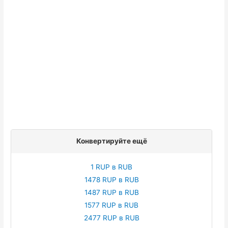
Конвертируйте ещё
1 RUP в RUB
1478 RUP в RUB
1487 RUP в RUB
1577 RUP в RUB
2477 RUP в RUB