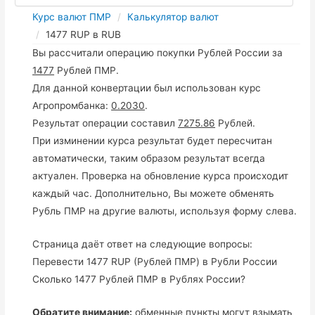
Курс валют ПМР
Калькулятор валют
1477 RUP в RUB
Вы рассчитали операцию покупки Рублей России за
1477
Рублей ПМР.
Для данной конвертации был использован курс
Агропромбанка:
0.2030
.
Результат операции составил
7275.86
Рублей.
При изминении курса результат будет пересчитан
автоматически, таким образом результат всегда
актуален. Проверка на обновление курса происходит
каждый час. Дополнительно, Вы можете обменять
Рубль ПМР на другие валюты, используя форму слева.
Страница даёт ответ на следующие вопросы:
Перевести 1477 RUP (Рублей ПМР) в Рубли России
Сколько 1477 Рублей ПМР в Рублях России?
Обратите внимание:
обменные пункты могут взымать