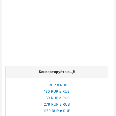
Конвертируйте ещё
1 RUP в RUB
180 RUP в RUB
189 RUP в RUB
279 RUP в RUB
1179 RUP в RUB