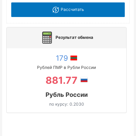
Рассчитать
Результат обмена
179
Рублей ПМР в Рубли России
881.77
Рубль России
по курсу:
0.2030