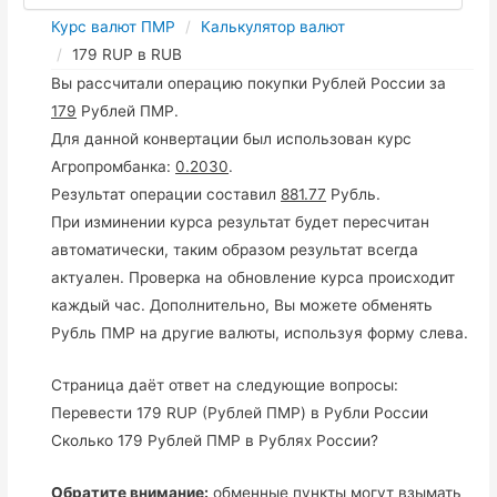
Курс валют ПМР
Калькулятор валют
179 RUP в RUB
Вы рассчитали операцию покупки Рублей России за
179
Рублей ПМР.
Для данной конвертации был использован курс
Агропромбанка:
0.2030
.
Результат операции составил
881.77
Рубль.
При изминении курса результат будет пересчитан
автоматически, таким образом результат всегда
актуален. Проверка на обновление курса происходит
каждый час. Дополнительно, Вы можете обменять
Рубль ПМР на другие валюты, используя форму слева.
Страница даёт ответ на следующие вопросы:
Перевести 179 RUP (Рублей ПМР) в Рубли России
Сколько 179 Рублей ПМР в Рублях России?
Обратите внимание:
обменные пункты могут взымать