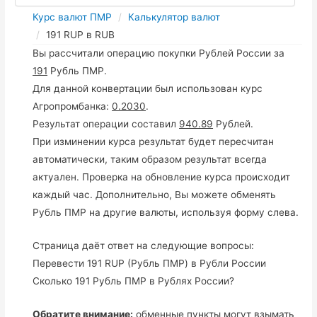
Курс валют ПМР
Калькулятор валют
191 RUP в RUB
Вы рассчитали операцию покупки Рублей России за
191
Рубль ПМР.
Для данной конвертации был использован курс
Агропромбанка:
0.2030
.
Результат операции составил
940.89
Рублей.
При изминении курса результат будет пересчитан
автоматически, таким образом результат всегда
актуален. Проверка на обновление курса происходит
каждый час. Дополнительно, Вы можете обменять
Рубль ПМР на другие валюты, используя форму слева.
Страница даёт ответ на следующие вопросы:
Перевести 191 RUP (Рубль ПМР) в Рубли России
Сколько 191 Рубль ПМР в Рублях России?
Обратите внимание:
обменные пункты могут взымать