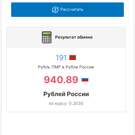
Рассчитать
Результат обмена
191
Рубль ПМР в Рубли России
940.89
Рублей России
по курсу:
0.2030