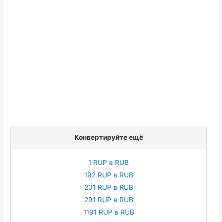
Конвертируйте ещё
1 RUP в RUB
192 RUP в RUB
201 RUP в RUB
291 RUP в RUB
1191 RUP в RUB