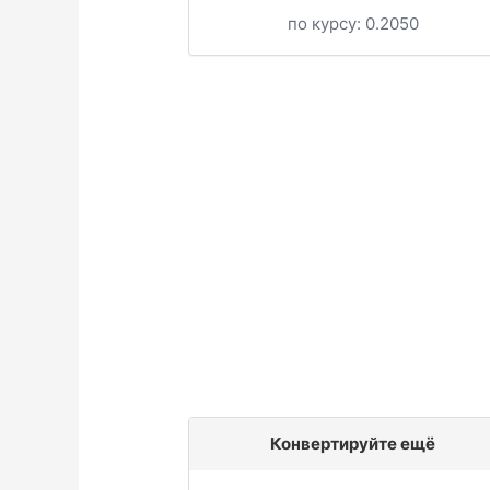
по курсу:
0.2050
Конвертируйте ещё