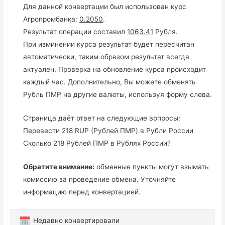
Для данной конвертации был использован курс
Агропромбанка:
0.2050
.
Результат операции составил
1063.41
Рубля.
При изминении курса результат будет пересчитан
автоматически, таким образом результат всегда
актуален. Проверка на обновление курса происходит
каждый час. Дополнительно, Вы можете обменять
Рубль ПМР на другие валюты, используя форму слева.
Страница даёт ответ на следующие вопросы:
Перевести 218 RUP (Рублей ПМР) в Рубли России
Сколько 218 Рублей ПМР в Рублях России?
Обратите внимание:
обменные пункты могут взымать
комиссию за проведение обмена. Уточняйте
информацию перед конвертацией.
Недавно конвертировали