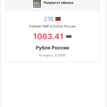
Результат обмена
218
Рублей ПМР в Рубли России
1063.41
Рубля России
по курсу:
0.2050