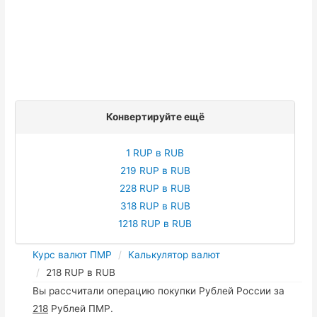
Конвертируйте ещё
1 RUP в RUB
219 RUP в RUB
228 RUP в RUB
318 RUP в RUB
1218 RUP в RUB
Курс валют ПМР
Калькулятор валют
218 RUP в RUB
Вы рассчитали операцию покупки Рублей России за
218
Рублей ПМР.