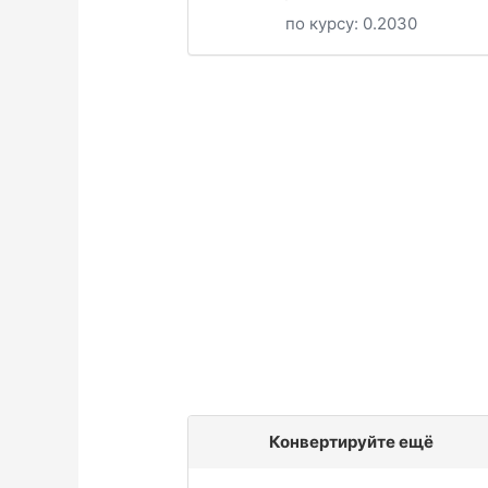
по курсу:
0.2030
Конвертируйте ещё