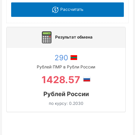
Рассчитать
Результат обмена
290
Рублей ПМР в Рубли России
1428.57
Рублей России
по курсу:
0.2030