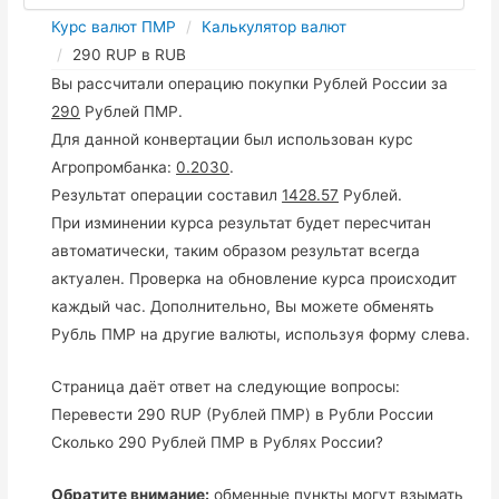
Курс валют ПМР
Калькулятор валют
290 RUP в RUB
Вы рассчитали операцию покупки Рублей России за
290
Рублей ПМР.
Для данной конвертации был использован курс
Агропромбанка:
0.2030
.
Результат операции составил
1428.57
Рублей.
При изминении курса результат будет пересчитан
автоматически, таким образом результат всегда
актуален. Проверка на обновление курса происходит
каждый час. Дополнительно, Вы можете обменять
Рубль ПМР на другие валюты, используя форму слева.
Страница даёт ответ на следующие вопросы:
Перевести 290 RUP (Рублей ПМР) в Рубли России
Сколько 290 Рублей ПМР в Рублях России?
Обратите внимание:
обменные пункты могут взымать