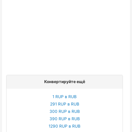
Конвертируйте ещё
1 RUP в RUB
291 RUP в RUB
300 RUP в RUB
390 RUP в RUB
1290 RUP в RUB