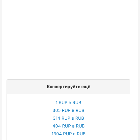
Конвертируйте ещё
1 RUP в RUB
305 RUP в RUB
314 RUP в RUB
404 RUP в RUB
1304 RUP в RUB