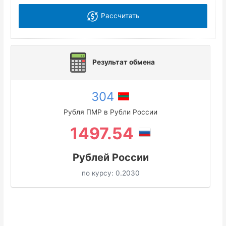
Рассчитать
Результат обмена
304
Рубля ПМР в Рубли России
1497.54
Рублей России
по курсу:
0.2030