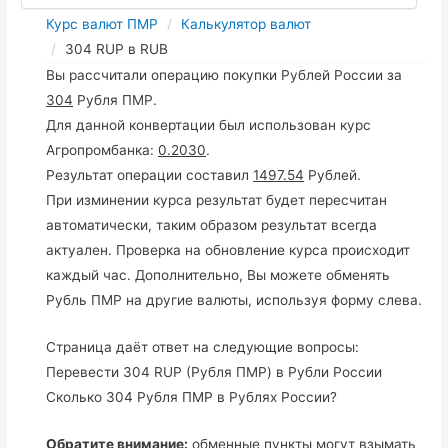
Курс валют ПМР
Калькулятор валют
304 RUP в RUB
Вы рассчитали операцию покупки Рублей России за
304
Рубля ПМР.
Для данной конвертации был использован курс
Агропромбанка:
0.2030
.
Результат операции составил
1497.54
Рублей.
При изминении курса результат будет пересчитан
автоматически, таким образом результат всегда
актуален. Проверка на обновление курса происходит
каждый час. Дополнительно, Вы можете обменять
Рубль ПМР на другие валюты, используя форму слева.
Страница даёт ответ на следующие вопросы:
Перевести 304 RUP (Рубля ПМР) в Рубли России
Сколько 304 Рубля ПМР в Рублях России?
Обратите внимание:
обменные пункты могут взымать