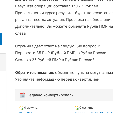
Результат операции составил
170.73
Рублей.
При изминении курса результат будет пересчитан а
результат всегда актуален. Проверка на обновление
Дополнительно, Вы можете обменять Рубль ПМР на
слева.
Страница даёт ответ на следующие вопросы:
Перевести 35 RUP (Рублей ПМР) в Рубли России
Сколько 35 Рублей ПМР в Рублях России?
Обратите внимание:
обменные пункты могут взыма
Уточняйте информацию перед конвертацией.
Недавно конвертировали
0 секунд
0 секунд