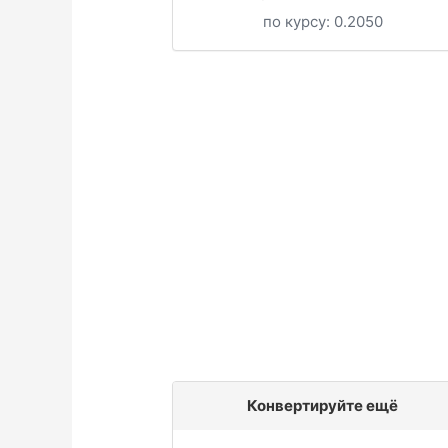
по курсу:
0.2050
Конвертируйте ещё