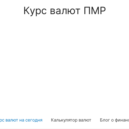
Курс валют ПМР
рс валют на сегодня
Калькулятор валют
Блог о финан