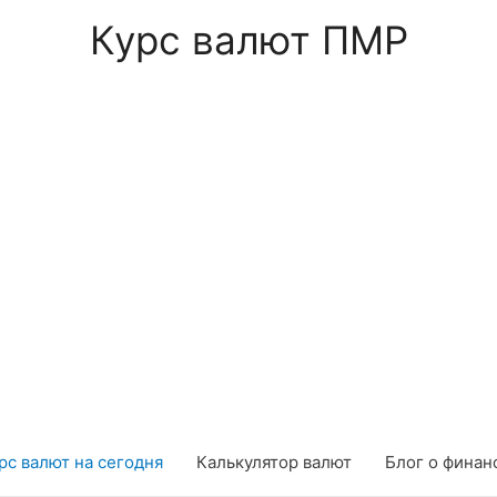
Курс валют ПМР
рс валют на сегодня
Калькулятор валют
Блог о финан