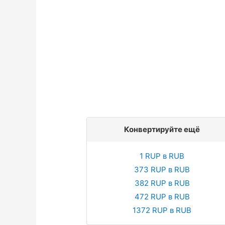
Конвертируйте ещё
1 RUP в RUB
373 RUP в RUB
382 RUP в RUB
472 RUP в RUB
1372 RUP в RUB