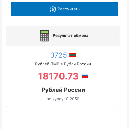
Рассчитать
Результат обмена
3725
Рублей ПМР в Рубли России
18170.73
Рублей России
по курсу:
0.2050