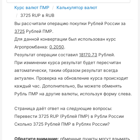
Курс валют ПМР
Калькулятор валют
3725 RUP в RUB
Вы рассчитали операцию покупки Рублей России за
3725
Рублей ПМР.
Для данной конвертации был использован курс
Агропромбанка:
0.2050
.
Результат операции составил
18170.73
Рублей.
При изминении курса результат будет пересчитан
автоматически, таким образом результат всегда
актуален. Проверка на обновление курса происходит
каждый час. Дополнительно, Вы можете обменять
Рубль ПМР на другие валюты, используя форму слева.
Страница даёт ответ на следующие вопросы:
Перевести 3725 RUP (Рублей ПМР) в Рубли России
Сколько 3725 Рублей ПМР в Рублях России?
Обратите внимание:
обменные пункты могут взымать