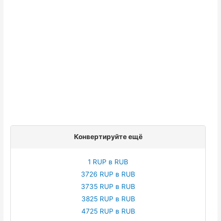
Конвертируйте ещё
1 RUP в RUB
3726 RUP в RUB
3735 RUP в RUB
3825 RUP в RUB
4725 RUP в RUB