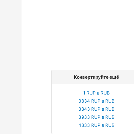
Конвертируйте ещё
1 RUP в RUB
3834 RUP в RUB
3843 RUP в RUB
3933 RUP в RUB
4833 RUP в RUB