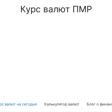
Курс валют ПМР
рс валют на сегодня
Калькулятор валют
Блог о финан