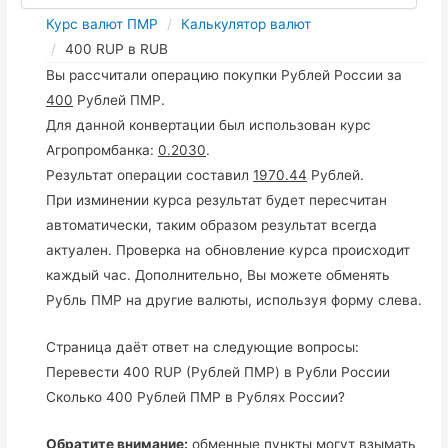
Курс валют ПМР
Калькулятор валют
400 RUP в RUB
Вы рассчитали операцию покупки Рублей России за
400
Рублей ПМР.
Для данной конвертации был использован курс
Агропромбанка:
0.2030
.
Результат операции составил
1970.44
Рублей.
При изминении курса результат будет пересчитан
автоматически, таким образом результат всегда
актуален. Проверка на обновление курса происходит
каждый час. Дополнительно, Вы можете обменять
Рубль ПМР на другие валюты, используя форму слева.
Страница даёт ответ на следующие вопросы:
Перевести 400 RUP (Рублей ПМР) в Рубли России
Сколько 400 Рублей ПМР в Рублях России?
Обратите внимание:
обменные пункты могут взымать