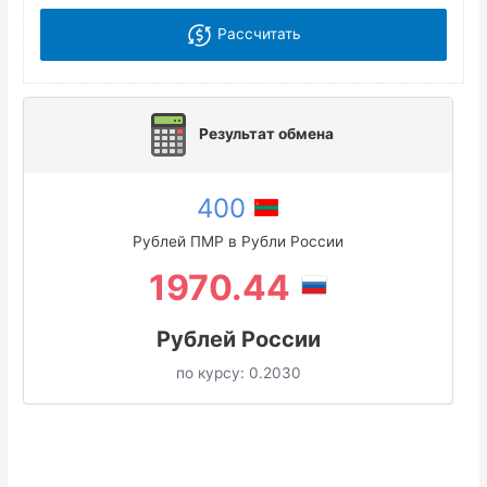
Рассчитать
Результат обмена
400
Рублей ПМР в Рубли России
1970.44
Рублей России
по курсу:
0.2030