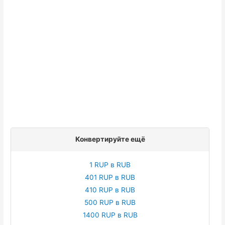
Конвертируйте ещё
1 RUP в RUB
401 RUP в RUB
410 RUP в RUB
500 RUP в RUB
1400 RUP в RUB