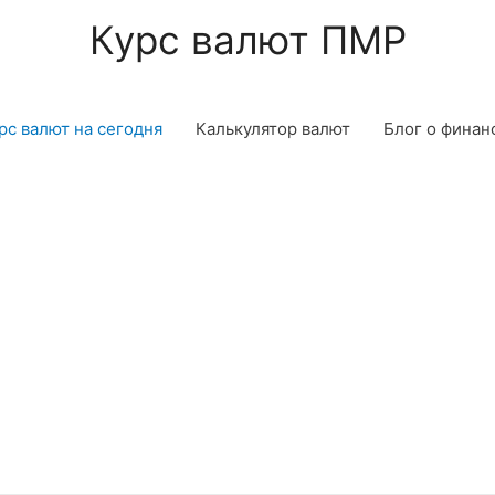
Курс валют ПМР
рс валют на сегодня
Калькулятор валют
Блог о финан