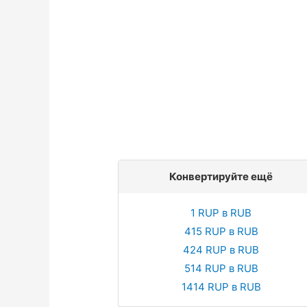
Конвертируйте ещё
1 RUP в RUB
415 RUP в RUB
424 RUP в RUB
514 RUP в RUB
1414 RUP в RUB