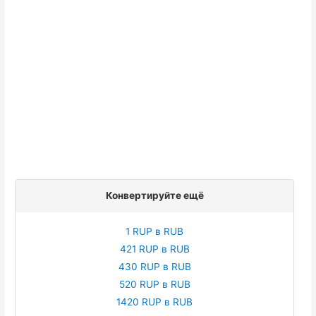
Конвертируйте ещё
1 RUP в RUB
421 RUP в RUB
430 RUP в RUB
520 RUP в RUB
1420 RUP в RUB