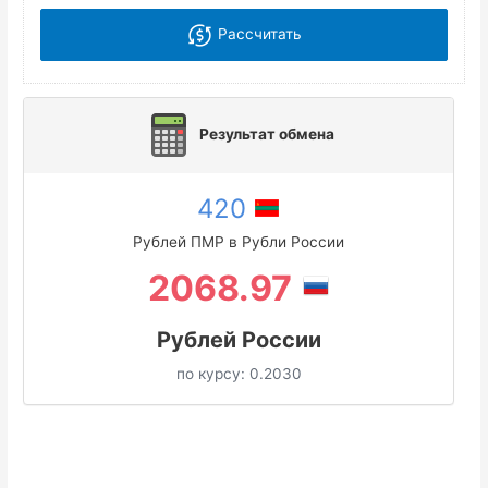
Рассчитать
Результат обмена
420
Рублей ПМР в Рубли России
2068.97
Рублей России
по курсу:
0.2030