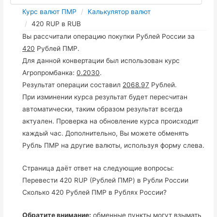
Курс валют ПМР
Калькулятор валют
420 RUP в RUB
Вы рассчитали операцию покупки Рублей России за
420
Рублей ПМР.
Для данной конвертации был использован курс
Агропромбанка:
0.2030
.
Результат операции составил
2068.97
Рублей.
При изминении курса результат будет пересчитан
автоматически, таким образом результат всегда
актуален. Проверка на обновление курса происходит
каждый час. Дополнительно, Вы можете обменять
Рубль ПМР на другие валюты, используя форму слева.
Страница даёт ответ на следующие вопросы:
Перевести 420 RUP (Рублей ПМР) в Рубли России
Сколько 420 Рублей ПМР в Рублях России?
Обратите внимание:
обменные пункты могут взымать