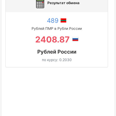
Результат обмена
489
Рублей ПМР в Рубли России
2408.87
Рублей России
по курсу:
0.2030