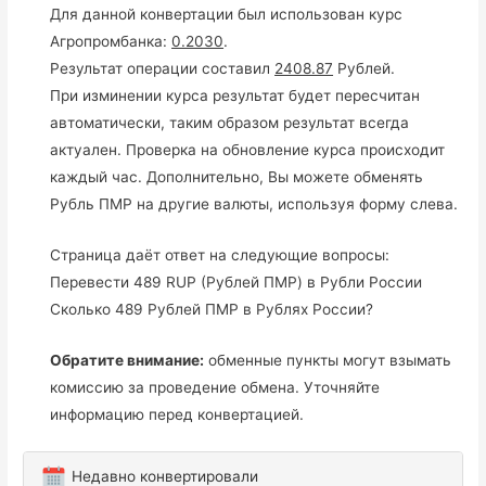
Для данной конвертации был использован курс
Агропромбанка:
0.2030
.
Результат операции составил
2408.87
Рублей.
При изминении курса результат будет пересчитан
автоматически, таким образом результат всегда
актуален. Проверка на обновление курса происходит
каждый час. Дополнительно, Вы можете обменять
Рубль ПМР на другие валюты, используя форму слева.
Страница даёт ответ на следующие вопросы:
Перевести 489 RUP (Рублей ПМР) в Рубли России
Сколько 489 Рублей ПМР в Рублях России?
Обратите внимание:
обменные пункты могут взымать
комиссию за проведение обмена. Уточняйте
информацию перед конвертацией.
Недавно конвертировали