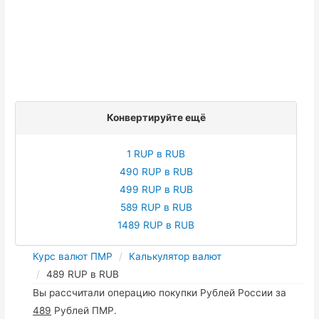
Конвертируйте ещё
1 RUP в RUB
490 RUP в RUB
499 RUP в RUB
589 RUP в RUB
1489 RUP в RUB
Курс валют ПМР
Калькулятор валют
489 RUP в RUB
Вы рассчитали операцию покупки Рублей России за
489
Рублей ПМР.