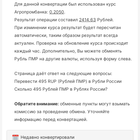
Для данной конвертации был использован курс
Агропромбанка:
0.2050
.
Результат операции составил
2414.63
Рублей.
При изминении курса результат будет пересчитан
автоматически, таким образом результат всегда
актуален. Проверка на обновление курса происходит
каждый час. Дополнительно, Вы можете обменять
Рубль ПМР на другие валюты, используя форму слева.
Страница даёт ответ на следующие вопросы:
Перевести 495 RUP (Рублей ПМР) в Рубли России
Сколько 495 Рублей ПМР в Рублях России?
Обратите внимание:
обменные пункты могут взымать
комиссию за проведение обмена. Уточняйте
информацию перед конвертацией.
Недавно конвертировали