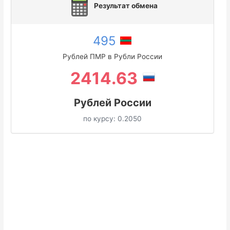
Результат обмена
495
Рублей ПМР в Рубли России
2414.63
Рублей России
по курсу:
0.2050