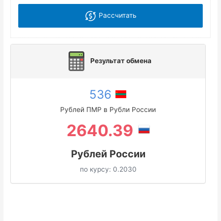
Рассчитать
Результат обмена
536
Рублей ПМР в Рубли России
2640.39
Рублей России
по курсу:
0.2030