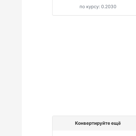
по курсу:
0.2030
Конвертируйте ещё