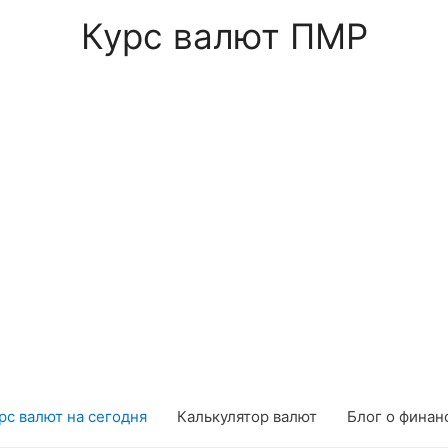
Курс валют ПМР
рс валют на сегодня
Калькулятор валют
Блог о финан