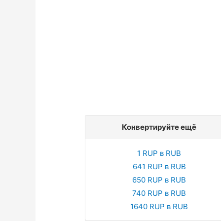
Конвертируйте ещё
1 RUP в RUB
641 RUP в RUB
650 RUP в RUB
740 RUP в RUB
1640 RUP в RUB