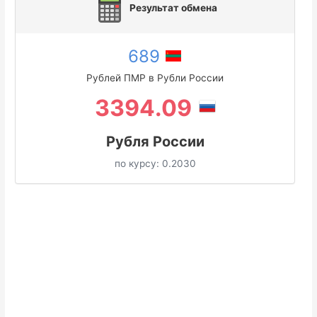
Результат обмена
689
Рублей ПМР в Рубли России
3394.09
Рубля России
по курсу:
0.2030