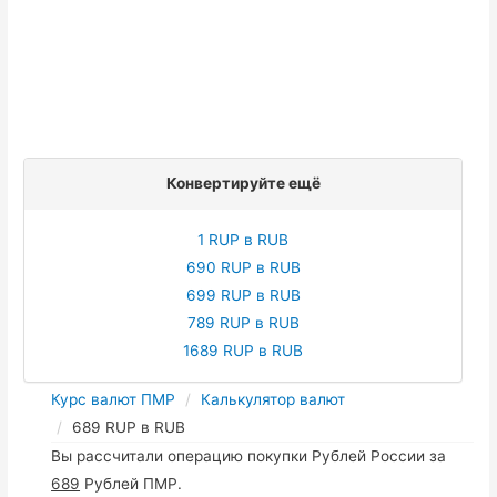
Конвертируйте ещё
1 RUP в RUB
690 RUP в RUB
699 RUP в RUB
789 RUP в RUB
1689 RUP в RUB
Курс валют ПМР
Калькулятор валют
689 RUP в RUB
Вы рассчитали операцию покупки Рублей России за
689
Рублей ПМР.