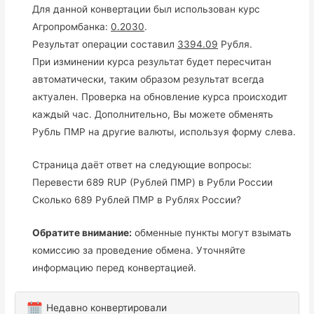
Для данной конвертации был использован курс
Агропромбанка:
0.2030
.
Результат операции составил
3394.09
Рубля.
При изминении курса результат будет пересчитан
автоматически, таким образом результат всегда
актуален. Проверка на обновление курса происходит
каждый час. Дополнительно, Вы можете обменять
Рубль ПМР на другие валюты, используя форму слева.
Страница даёт ответ на следующие вопросы:
Перевести 689 RUP (Рублей ПМР) в Рубли России
Сколько 689 Рублей ПМР в Рублях России?
Обратите внимание:
обменные пункты могут взымать
комиссию за проведение обмена. Уточняйте
информацию перед конвертацией.
Недавно конвертировали