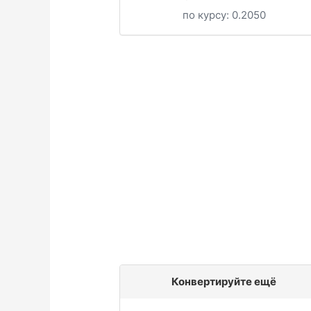
по курсу:
0.2050
Конвертируйте ещё